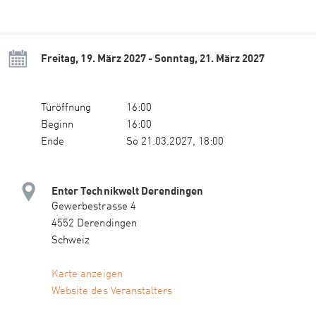
Freitag, 19. März 2027 - Sonntag, 21. März 2027
Türöffnung
16:00
Beginn
16:00
Ende
So 21.03.2027, 18:00
Enter Technikwelt Derendingen
Gewerbestrasse 4
4552 Derendingen
Schweiz
Karte anzeigen
Website des Veranstalters