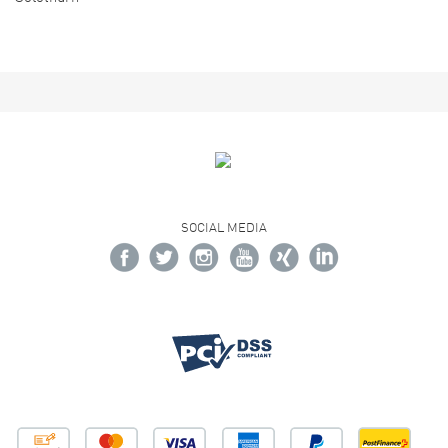
SOCIAL MEDIA