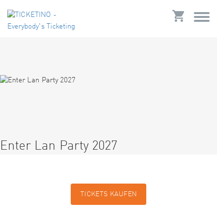
Enter Lan Party 2027
TICKETS KAUFEN