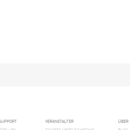
 SUPPORT
VERANSTALTER
ÜBER