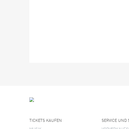
TICKETS KAUFEN
SERVICE UND