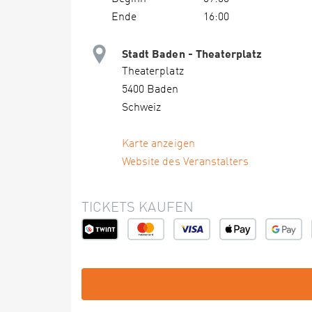
Ende
16:00
Stadt Baden - Theaterplatz
Theaterplatz
5400 Baden
Schweiz
Karte anzeigen
Website des Veranstalters
TICKETS KAUFEN