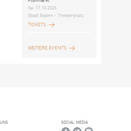
Flohmarkt
Sa. 17.10.2026
Stadt Baden - Theaterplatz
TICKETS
WEITERE EVENTS
 UNS
SOCIAL MEDIA