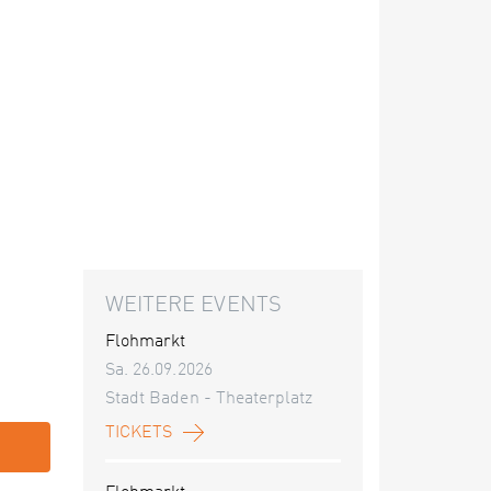
WEITERE EVENTS
Flohmarkt
Sa. 26.09.2026
Stadt Baden - Theaterplatz
TICKETS