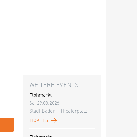
WEITERE EVENTS
Flohmarkt
Sa. 29.08.2026
Stadt Baden - Theaterplatz
TICKETS