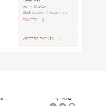
Flohmarkt
Sa. 17.10.2026
Stadt Baden - Theaterplatz
TICKETS
WEITERE EVENTS
 UNS
SOCIAL MEDIA