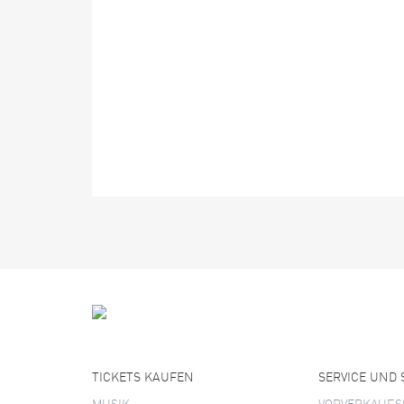
TICKETS KAUFEN
SERVICE UND