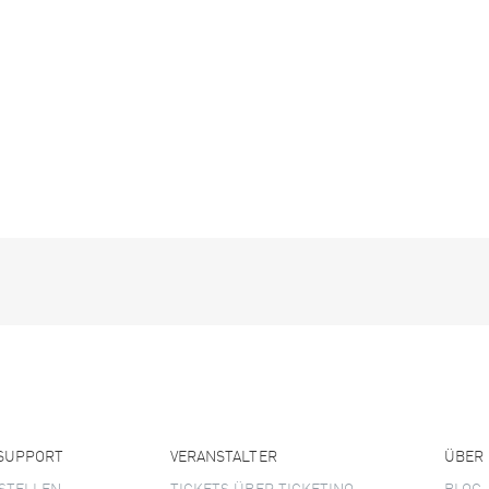
 SUPPORT
VERANSTALTER
ÜBER