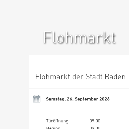
Flohmarkt
Flohmarkt der Stadt Baden
Samstag, 26. September 2026
Türöffnung
09:00
Beginn
09:00