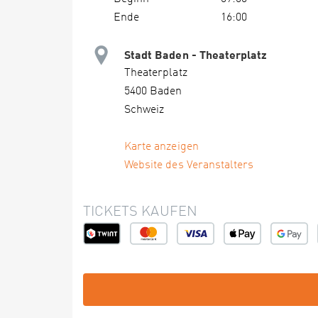
Ende
16:00
Stadt Baden - Theaterplatz
Theaterplatz
5400 Baden
Schweiz
Karte anzeigen
Website des Veranstalters
TICKETS KAUFEN