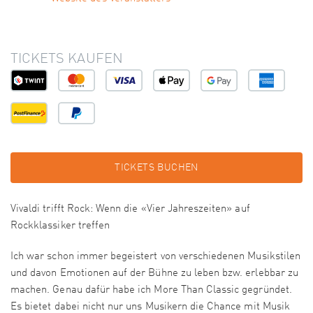
TICKETS KAUFEN
TICKETS BUCHEN
Vivaldi trifft Rock: Wenn die «Vier Jahreszeiten» auf
Rockklassiker treffen
Ich war schon immer begeistert von verschiedenen Musikstilen
und davon Emotionen auf der Bühne zu leben bzw. erlebbar zu
machen. Genau dafür habe ich More Than Classic gegründet.
Es bietet dabei nicht nur uns Musikern die Chance mit Musik