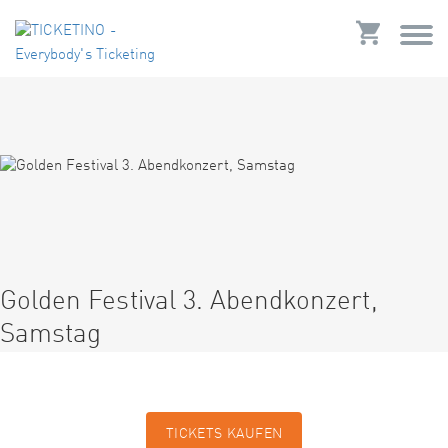
Golden Festival 3. Abendkonzert,
Samstag
TICKETS KAUFEN