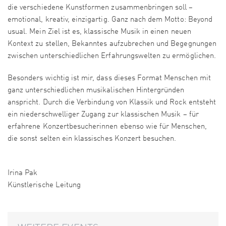
die verschiedene Kunstformen zusammenbringen soll –
emotional, kreativ, einzigartig. Ganz nach dem Motto: Beyond
usual. Mein Ziel ist es, klassische Musik in einen neuen
Kontext zu stellen, Bekanntes aufzubrechen und Begegnungen
zwischen unterschiedlichen Erfahrungswelten zu ermöglichen.
Besonders wichtig ist mir, dass dieses Format Menschen mit
ganz unterschiedlichen musikalischen Hintergründen
anspricht. Durch die Verbindung von Klassik und Rock entsteht
ein niederschwelliger Zugang zur klassischen Musik – für
erfahrene Konzertbesucherinnen ebenso wie für Menschen,
die sonst selten ein klassisches Konzert besuchen.
Irina Pak
Künstlerische Leitung