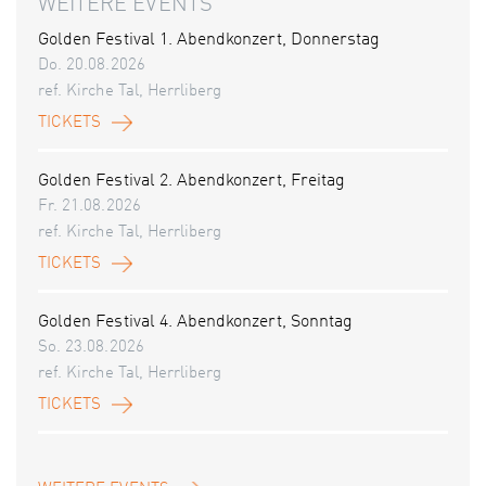
WEITERE EVENTS
Golden Festival 1. Abendkonzert, Donnerstag
Do. 20.08.2026
ref. Kirche Tal, Herrliberg
TICKETS
Golden Festival 2. Abendkonzert, Freitag
Fr. 21.08.2026
ref. Kirche Tal, Herrliberg
TICKETS
Golden Festival 4. Abendkonzert, Sonntag
So. 23.08.2026
ref. Kirche Tal, Herrliberg
TICKETS