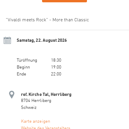
"Vivaldi meets Rock" - More than Classic
Samstag, 22. August 2026
Türöffnung
18:30
Beginn
19:00
Ende
22:00
ref. Kirche Tal, Herrliberg
8704 Herrliberg
Schweiz
Karte anzeigen
Website des Veranstalters