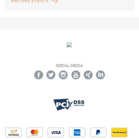
WEITERE EVENTS
SOCIAL MEDIA