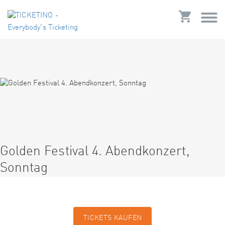
Golden Festival 4. Abendkonzert,
Sonntag
TICKETS KAUFEN