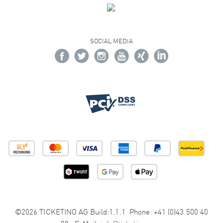
SOCIAL MEDIA
©2026 TICKETINO AG Build:1.1.1 Phone: +41 (0)43 500 40