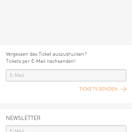
Vergessen das Ticket auszudrucken?
Tickets per E-Mail nachsenden!
TICKETS SENDEN
NEWSLETTER