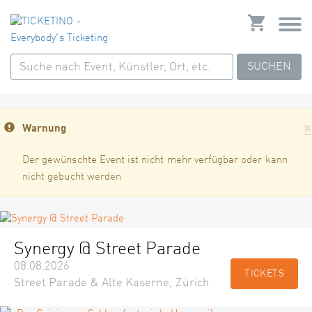
SUCHEN
×
Warnung
Der gewünschte Event ist nicht mehr verfügbar oder kann
nicht gebucht werden
Synergy @ Street Parade
08.08.2026
TICKETS
Street Parade & Alte Kaserne, Zürich