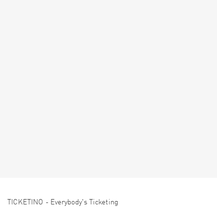
TICKETINO - Everybody's Ticketing