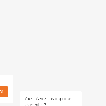
TS
Vous n’avez pas imprimé
votre billet?