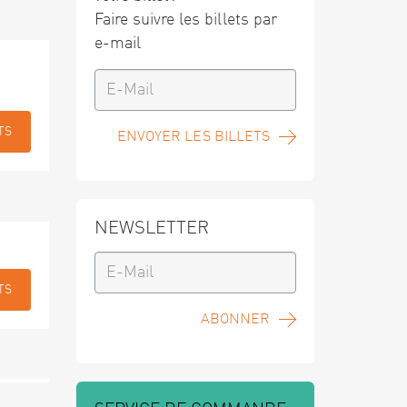
Faire suivre les billets par
e-mail
TS
ENVOYER LES BILLETS
NEWSLETTER
TS
ABONNER