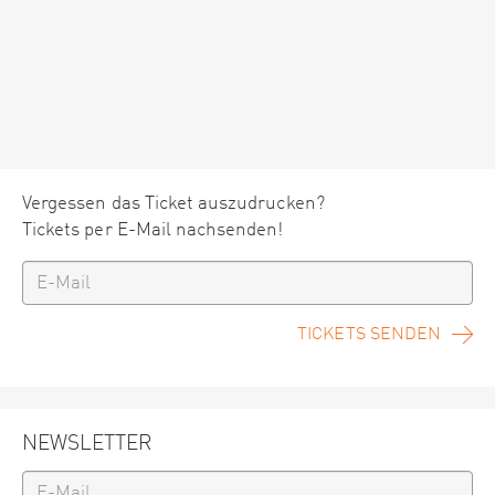
Vergessen das Ticket auszudrucken?
Tickets per E-Mail nachsenden!
TICKETS SENDEN
NEWSLETTER