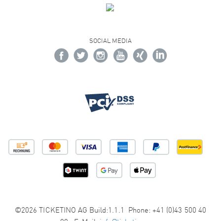
SOCIAL MEDIA
©2026 TICKETINO AG Build:1.1.1 Phone: +41 (0)43 500 40