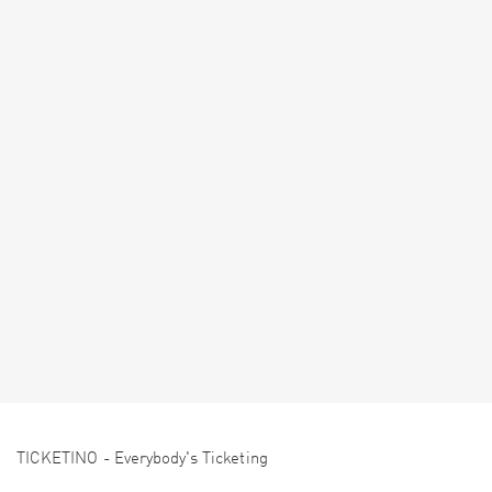
TICKETINO - Everybody's Ticketing