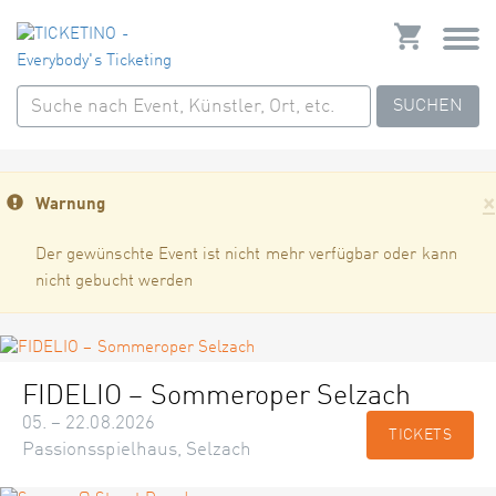
SUCHEN
×
Warnung
Der gewünschte Event ist nicht mehr verfügbar oder kann
nicht gebucht werden
FIDELIO – Sommeroper Selzach
05. – 22.08.2026
TICKETS
Passionsspielhaus, Selzach