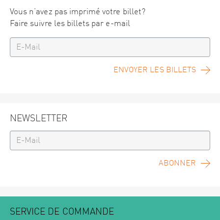
Vous n’avez pas imprimé votre billet?
Faire suivre les billets par e-mail
ENVOYER LES BILLETS
NEWSLETTER
ABONNER
SERVICE DE COMMANDE