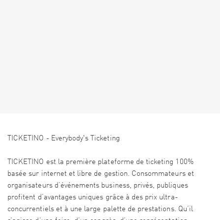
TICKETINO - Everybody's Ticketing
TICKETINO est la première plateforme de ticketing 100%
basée sur internet et libre de gestion. Consommateurs et
organisateurs d’événements business, privés, publiques
profitent d’avantages uniques grâce à des prix ultra-
concurrentiels et à une large palette de prestations. Qu’il