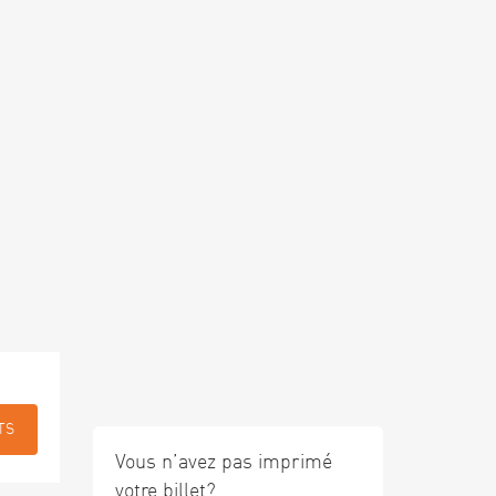
TS
Vous n’avez pas imprimé
votre billet?