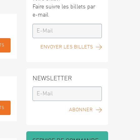
Faire suivre les billets par
e-mail
TS
ENVOYER LES BILLETS
NEWSLETTER
TS
ABONNER