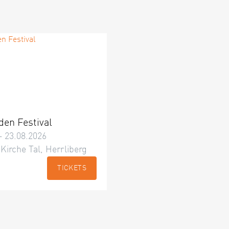
den Festival
– 23.08.2026
 Kirche Tal, Herrliberg
TICKETS