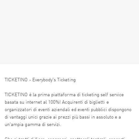
TICKETINO - Everybody's Ticketing
TICKETINO è la prima piattaforma di ticketing self service
basata su internet al 100%! Acquirenti di biglietti e
organizzatori di eventi aziendali ed eventi pubblici dispongono
di vantaggi unici grazie ai prezzi più bassi in assoluto e a
un'ampia gamma di servizi.