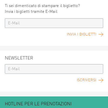
Ti sei dimenticato di stampare il biglietto?
Invia i biglietti tramite E-Mail
INVIA I BIGLIETTI
NEWSLETTER
ISCRIVERSI
HOTLINE PER LE PRENOTAZIONI