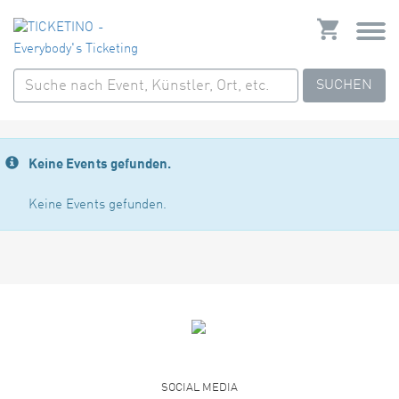
SUCHEN
Keine Events gefunden.
Keine Events gefunden.
SOCIAL MEDIA