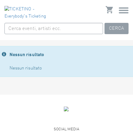
CERCA
Nessun risultato
Nessun risultato
SOCIAL MEDIA