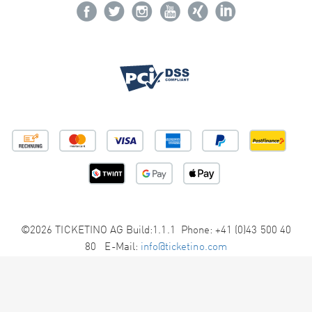
©2026 TICKETINO AG Build:1.1.1 Phone: +41 (0)43 500 40
80 E-Mail:
info@ticketino.com