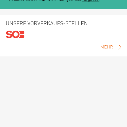
UNSERE VORVERKAUFS-STELLEN
MEHR