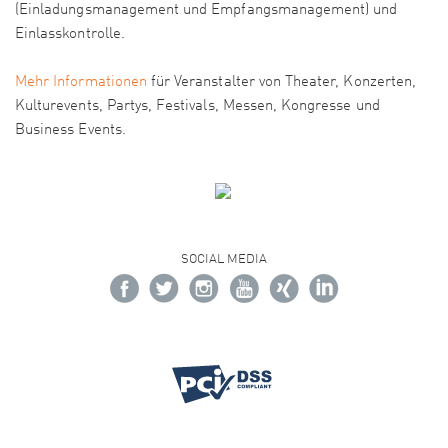
(Einladungsmanagement und Empfangsmanagement) und
Einlasskontrolle.
Mehr Informationen
für Veranstalter von Theater, Konzerten,
Kulturevents, Partys, Festivals, Messen, Kongresse und
Business Events.
SOCIAL MEDIA