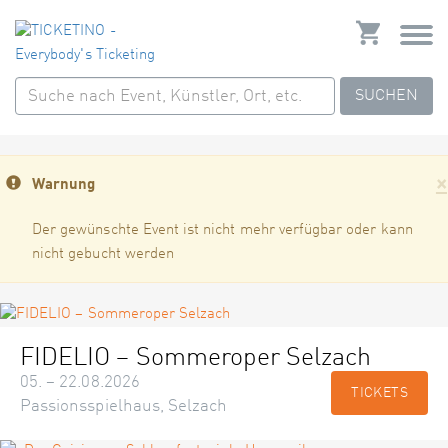
SUCHEN
×
Warnung
Der gewünschte Event ist nicht mehr verfügbar oder kann
nicht gebucht werden
FIDELIO – Sommeroper Selzach
05. – 22.08.2026
TICKETS
Passionsspielhaus, Selzach