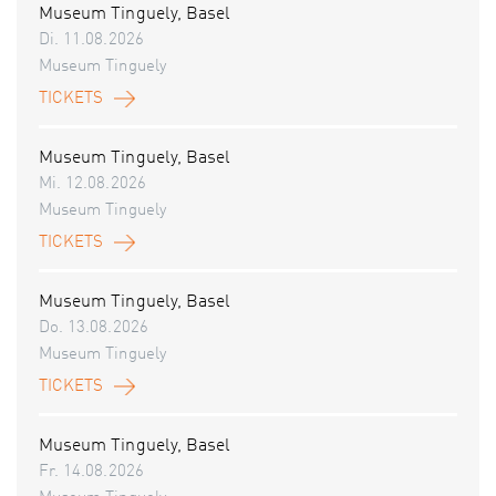
Museum Tinguely, Basel
Di. 11.08.2026
Museum Tinguely
TICKETS
Museum Tinguely, Basel
Mi. 12.08.2026
Museum Tinguely
TICKETS
Museum Tinguely, Basel
Do. 13.08.2026
Museum Tinguely
TICKETS
Museum Tinguely, Basel
Fr. 14.08.2026