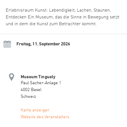
Erlebnisraum Kunst: Lebendigkeit, Lachen, Staunen,
Entdecken Ein Museum, das die Sinne in Bewegung setzt
und in dem die Kunst zum Betrachter kommt.
Freitag, 11. September 2026
Museum Tinguely
Paul Sacher-Anlage 1
4002 Basel
Schweiz
Karte anzeigen
Website des Veranstalters