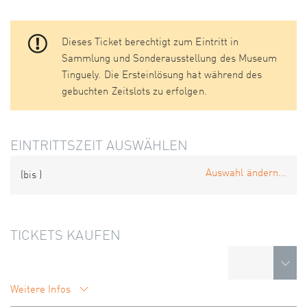
Dieses Ticket berechtigt zum Eintritt in
Sammlung und Sonderausstellung des Museum
Tinguely. Die Ersteinlösung hat während des
gebuchten Zeitslots zu erfolgen.
EINTRITTSZEIT AUSWÄHLEN
Auswahl ändern...
(bis
)
TICKETS KAUFEN
Weitere Infos