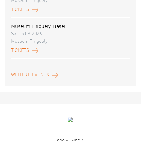
Museum Tinguely
TICKETS
Museum Tinguely, Basel
Sa. 15.08.2026
Museum Tinguely
TICKETS
WEITERE EVENTS