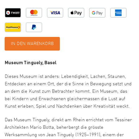
IN DEN WARENKORB
Museum Tinguely, Basel
Dieses Museum ist anders: Lebendigkeit, Lachen, Staunen,
Entdecken an einem Ort, der die Sinne in Bewegung setzt und
an dem die Kunst zum Betrachter kommt. Ein Museum, das
bei Kindern und Erwachsenen gleichermassen die Lust auf
Kunst erleben, Spiel und Nachdenken über Kreativität weckt.
Das Museum Tinguely, direkt am Rhein errichtet vom Tessiner
Architekten Mario Botta, beherbergt die grösste
Werksammlung von Jean Tinguely (1925–1991), einem der