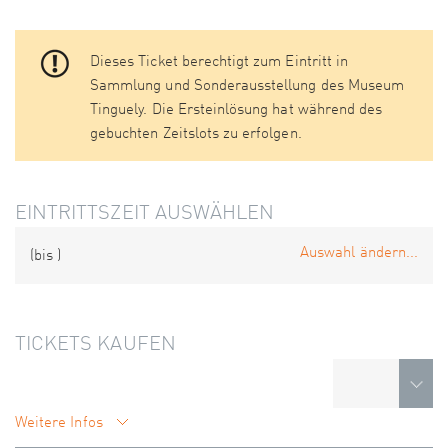
Dieses Ticket berechtigt zum Eintritt in
Sammlung und Sonderausstellung des Museum
Tinguely. Die Ersteinlösung hat während des
gebuchten Zeitslots zu erfolgen.
EINTRITTSZEIT AUSWÄHLEN
Auswahl ändern...
(bis
)
TICKETS KAUFEN
Weitere Infos