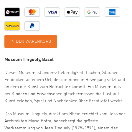
IN DEN WARENKORB
Museum Tinguely, Basel
Dieses Museum ist anders: Lebendigkeit, Lachen, Staunen,
Entdecken an einem Ort, der die Sinne in Bewegung setzt und
an dem die Kunst zum Betrachter kommt. Ein Museum, das
bei Kindern und Erwachsenen gleichermassen die Lust auf
Kunst erleben, Spiel und Nachdenken über Kreativität weckt.
Das Museum Tinguely, direkt am Rhein errichtet vom Tessiner
Architekten Mario Botta, beherbergt die grösste
Werksammlung von Jean Tinguely (1925–1991), einem der