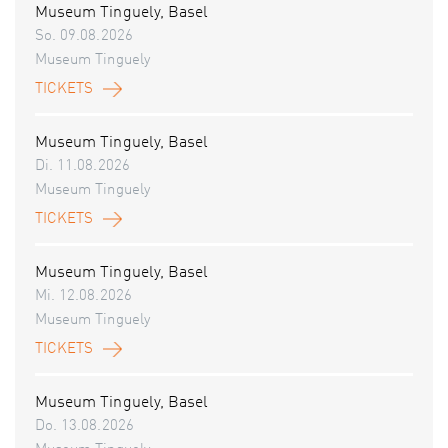
Museum Tinguely, Basel
So. 09.08.2026
Museum Tinguely
TICKETS
Museum Tinguely, Basel
Di. 11.08.2026
Museum Tinguely
TICKETS
Museum Tinguely, Basel
Mi. 12.08.2026
Museum Tinguely
TICKETS
Museum Tinguely, Basel
Do. 13.08.2026