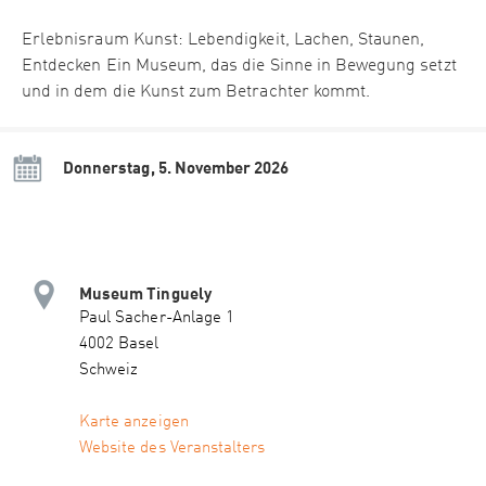
Erlebnisraum Kunst: Lebendigkeit, Lachen, Staunen,
Entdecken Ein Museum, das die Sinne in Bewegung setzt
und in dem die Kunst zum Betrachter kommt.
Donnerstag, 5. November 2026
Museum Tinguely
Paul Sacher-Anlage 1
4002 Basel
Schweiz
Karte anzeigen
Website des Veranstalters