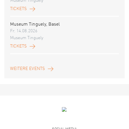
Museum Tinguely
TICKETS
Museum Tinguely, Basel
Fr. 14.08.2026
Museum Tinguely
TICKETS
WEITERE EVENTS