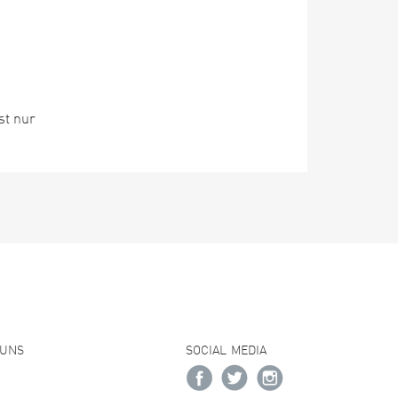
st nur
 UNS
SOCIAL MEDIA