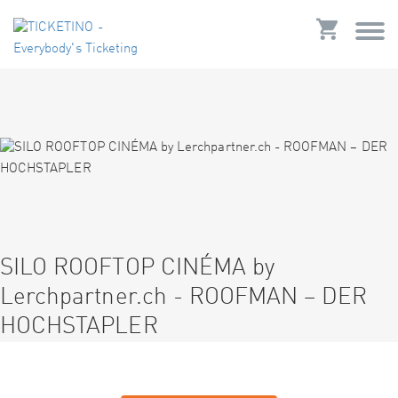
SILO ROOFTOP CINÉMA by
Lerchpartner.ch - ROOFMAN – DER
HOCHSTAPLER