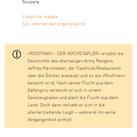
Svizzera
Visualizza mappa
Sito internet dell'organizzatore
«ROOFMAN – DER HOCHSTAPLER» erzählt die
Geschichte des ehemaligen Army Rangers
Jeffrey Manchester, der Fastfood-Restaurants
über die Dächer ausraubt und so als «Roofman»
bekannt wird. Nach seiner Flucht aus dem
Gefängnis versteckt er sich in einem
Spielzeugladen und plant die Flucht aus dem
Land. Doch dann verliebt er sich in die
alleinerziehende Leigh – während ihn seine
Vergangenheit einholt.