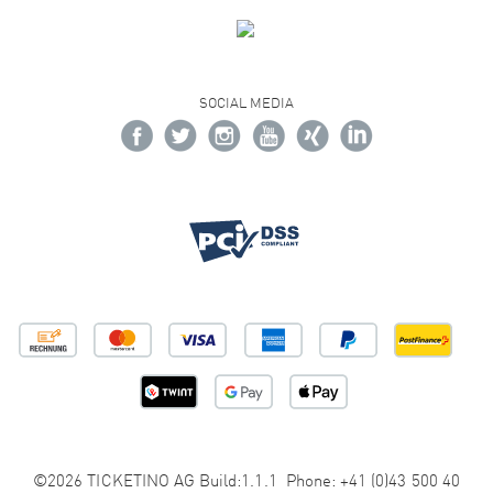
SOCIAL MEDIA
©2026 TICKETINO AG Build:1.1.1 Phone: +41 (0)43 500 40