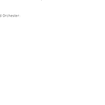
 Orchester: