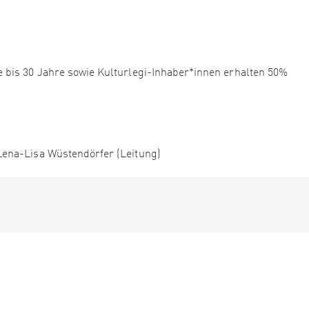
 bis 30 Jahre sowie Kulturlegi-Inhaber*innen erhalten 50%
ena-Lisa Wüstendörfer (Leitung)