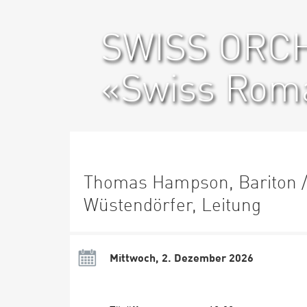
SWISS ORCH
«Swiss Rom
Thomas Hampson, Bariton / 
Wüstendörfer, Leitung
Mittwoch, 2. Dezember 2026