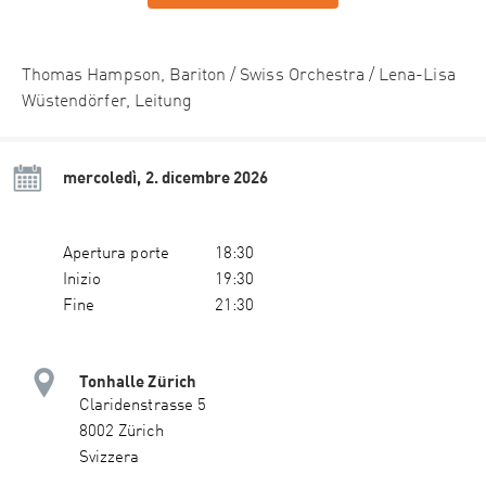
Thomas Hampson, Bariton / Swiss Orchestra / Lena-Lisa
Wüstendörfer, Leitung
mercoledì, 2. dicembre 2026
Apertura porte
18:30
Inizio
19:30
Fine
21:30
Tonhalle Zürich
Claridenstrasse 5
8002 Zürich
Svizzera