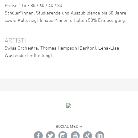
Preise 115 / 85 / 60 / 40 / 30
Schüler*innen, Studierende und Auszubildende bis 30 Jahre
sowie Kulturlegi-Inhaber*innen erhalten 50% Ermässigung.
ARTISTI
Swiss Orchestra, Thomas Hampson (Bariton), Lena-Lisa
Wüstendörfer (Leitung)
SOCIAL MEDIA