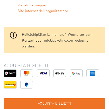
Visualizza mappa
Sito internet dell'organizzatore
Rollstuhlplätze können bis 1 Woche vor dem
Konzert über info@ticketino.com gebucht
werden.
ACQUISTA BIGLIETTI
ACQUISTA BIGLIETTI