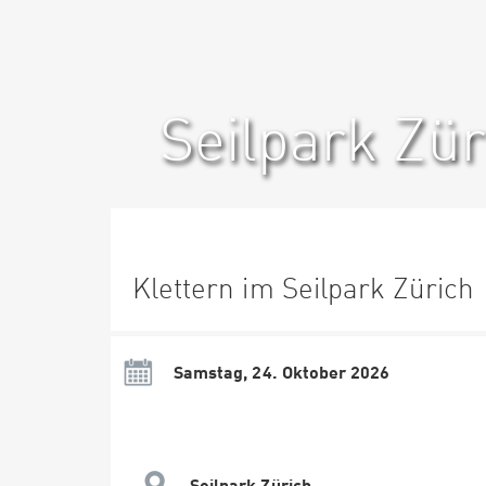
Seilpark Zür
Klettern im Seilpark Zürich
Samstag, 24. Oktober 2026
Seilpark Zürich