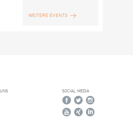
WEITERE EVENTS
 UNS
SOCIAL MEDIA