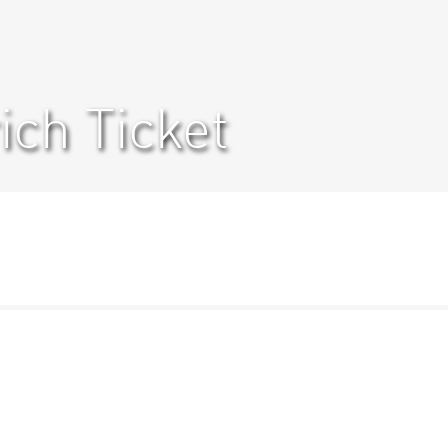
ich Ticket