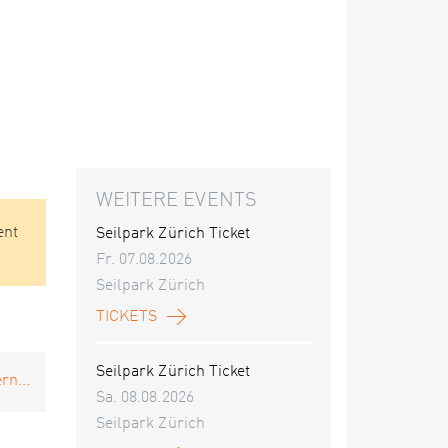
WEITERE EVENTS
ent
Seilpark Zürich Ticket
Fr. 07.08.2026
Seilpark Zürich
TICKETS
Seilpark Zürich Ticket
rn...
Sa. 08.08.2026
Seilpark Zürich