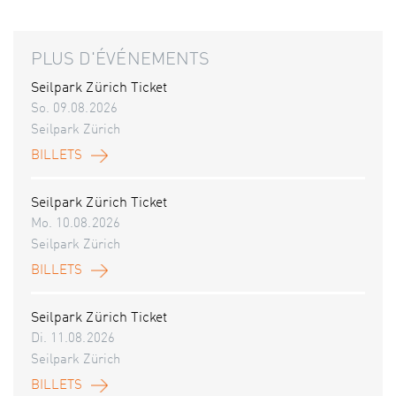
PLUS D'ÉVÉNEMENTS
Seilpark Zürich Ticket
So. 09.08.2026
Seilpark Zürich
BILLETS
Seilpark Zürich Ticket
Mo. 10.08.2026
Seilpark Zürich
BILLETS
Seilpark Zürich Ticket
Di. 11.08.2026
Seilpark Zürich
BILLETS