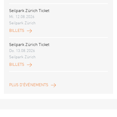
Seilpark Zürich Ticket
Mi. 12.08.2026
Seilpark Zürich
BILLETS
Seilpark Zürich Ticket
Do. 13.08.2026
Seilpark Zürich
BILLETS
PLUS D'ÉVÉNEMENTS