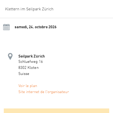
Klettern im Seilpark Zürich
samedi, 24. octobre 2026
Seilpark Zürich
Schluefweg 16
8302 Kloten
Suisse
Voir le plan
Site internet de l'organisateur