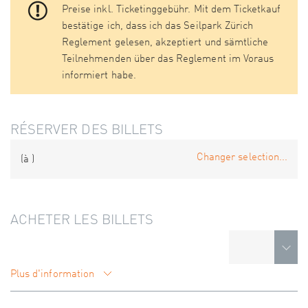
Preise inkl. Ticketinggebühr. Mit dem Ticketkauf
bestätige ich, dass ich das Seilpark Zürich
Reglement gelesen, akzeptiert und sämtliche
Teilnehmenden über das Reglement im Voraus
informiert habe.
RÉSERVER DES BILLETS
Changer selection...
(à
)
ACHETER LES BILLETS
Plus d'information