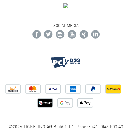
SOCIAL MEDIA
©2026 TICKETINO AG Build:1.1.1 Phone: +41 (0)43 500 40