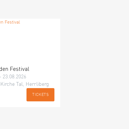
den Festival
– 23.08.2026
 Kirche Tal, Herrliberg
TICKETS