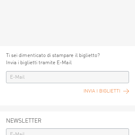
Ti sei dimenticato di stampare il biglietto?
Invia i biglietti tramite E-Mail
INVIA I BIGLIETTI
NEWSLETTER