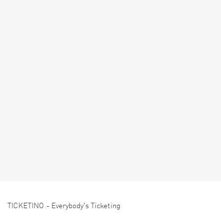
TICKETINO - Everybody's Ticketing