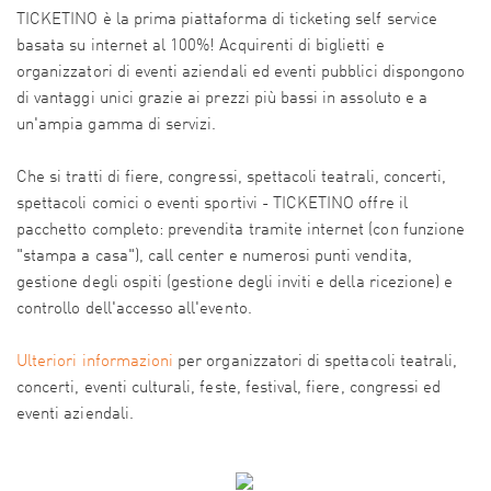
TICKETINO è la prima piattaforma di ticketing self service
basata su internet al 100%! Acquirenti di biglietti e
organizzatori di eventi aziendali ed eventi pubblici dispongono
di vantaggi unici grazie ai prezzi più bassi in assoluto e a
un'ampia gamma di servizi.
Che si tratti di fiere, congressi, spettacoli teatrali, concerti,
spettacoli comici o eventi sportivi - TICKETINO offre il
pacchetto completo: prevendita tramite internet (con funzione
"stampa a casa"), call center e numerosi punti vendita,
gestione degli ospiti (gestione degli inviti e della ricezione) e
controllo dell'accesso all'evento.
Ulteriori informazioni
per organizzatori di spettacoli teatrali,
concerti, eventi culturali, feste, festival, fiere, congressi ed
eventi aziendali.