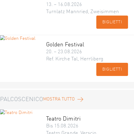
13. – 16.08.2026
Turnlatz Mannried, Zweisimmen
BIGLIETTI
Golden Festival
20. – 23.08.2026
Ref. Kirche Tal, Herrliberg
BIGLIETTI
PALCOSCENICO
MOSTRA TUTTO
Teatro Dimitri
Bis 15.08.2026
Teatro Grande, Verscio