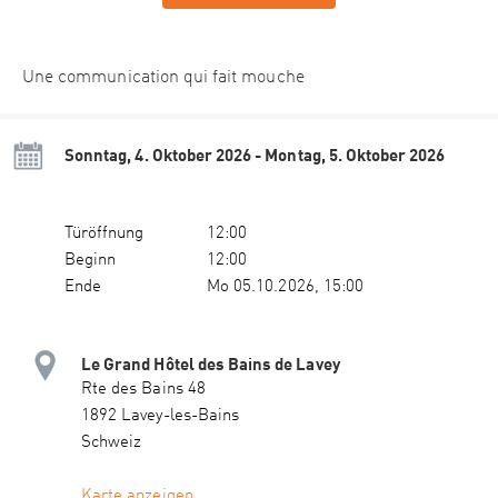
Une communication qui fait mouche
Sonntag, 4. Oktober 2026 - Montag, 5. Oktober 2026
Türöffnung
12:00
Beginn
12:00
Ende
Mo 05.10.2026, 15:00
Le Grand Hôtel des Bains de Lavey
Rte des Bains 48
1892 Lavey-les-Bains
Schweiz
Karte anzeigen