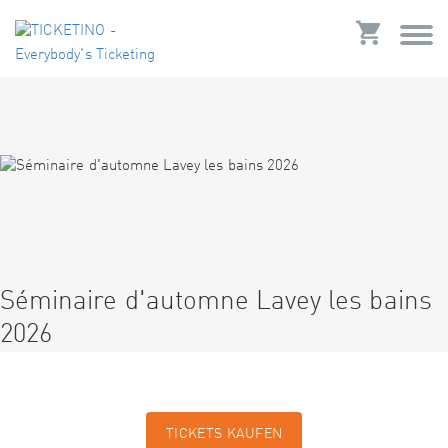
Séminaire d'automne Lavey les bains
2026
TICKETS KAUFEN