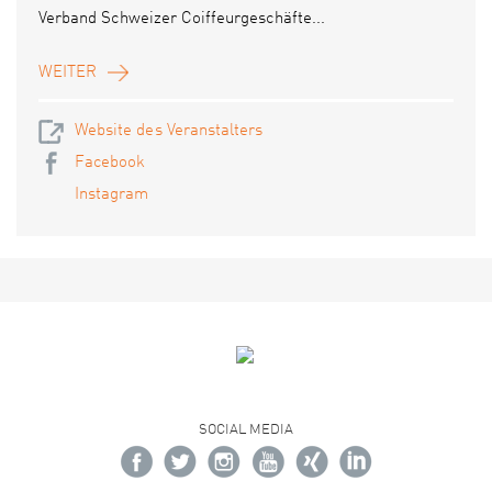
Verband Schweizer Coiffeurgeschäfte...
WEITER
Website des Veranstalters
Facebook
Instagram
SOCIAL MEDIA