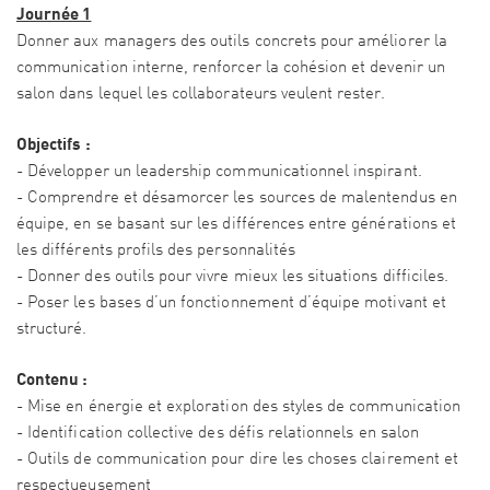
Journée 1
Donner aux managers des outils concrets pour améliorer la
communication interne, renforcer la cohésion et devenir un
salon dans lequel les collaborateurs veulent rester.
Objectifs :
- Développer un leadership communicationnel inspirant.
- Comprendre et désamorcer les sources de malentendus en
équipe, en se basant sur les différences entre générations et
les différents profils des personnalités
- Donner des outils pour vivre mieux les situations difficiles.
- Poser les bases d’un fonctionnement d’équipe motivant et
structuré.
Contenu :
- Mise en énergie et exploration des styles de communication
- Identification collective des défis relationnels en salon
- Outils de communication pour dire les choses clairement et
respectueusement