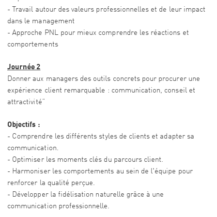
- Travail autour des valeurs professionnelles et de leur impact
dans le management
- Approche PNL pour mieux comprendre les réactions et
comportements
Journée 2
Donner aux managers des outils concrets pour procurer une
expérience client remarquable : communication, conseil et
attractivité”
Objectifs :
- Comprendre les différents styles de clients et adapter sa
communication.
- Optimiser les moments clés du parcours client.
- Harmoniser les comportements au sein de l'équipe pour
renforcer la qualité perçue.
- Développer la fidélisation naturelle grâce à une
communication professionnelle.