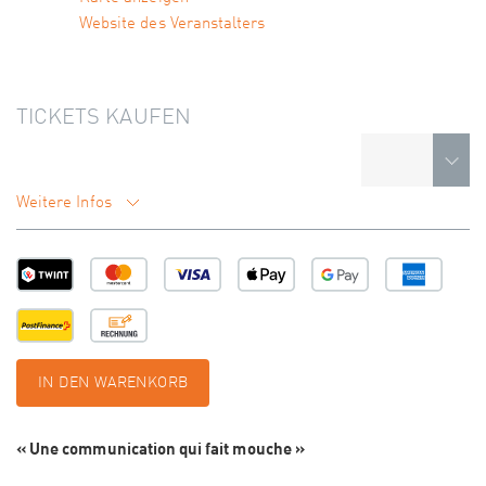
Website des Veranstalters
TICKETS KAUFEN
Weitere Infos
IN DEN WARENKORB
« Une communication qui fait mouche »