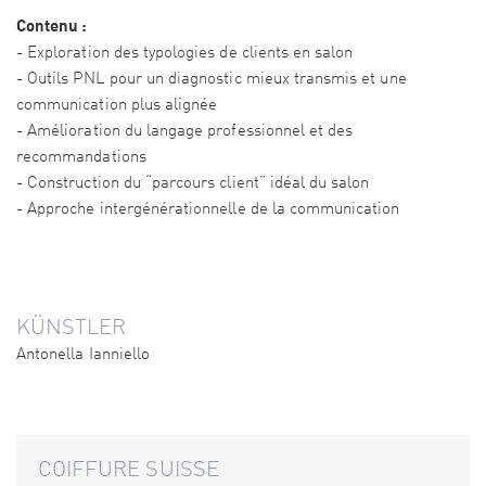
Contenu :
- Exploration des typologies de clients en salon
- Outils PNL pour un diagnostic mieux transmis et une
communication plus alignée
- Amélioration du langage professionnel et des
recommandations
- Construction du “parcours client” idéal du salon
- Approche intergénérationnelle de la communication
KÜNSTLER
Antonella Ianniello
COIFFURE SUISSE