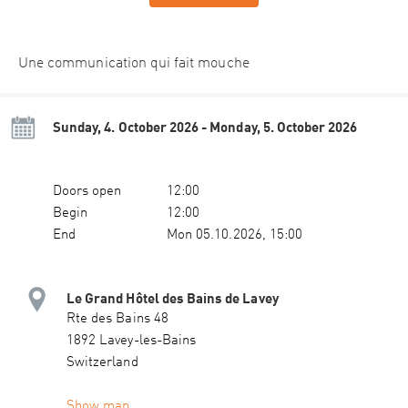
Une communication qui fait mouche
Sunday, 4. October 2026 - Monday, 5. October 2026
Doors open
12:00
Begin
12:00
End
Mon 05.10.2026, 15:00
Le Grand Hôtel des Bains de Lavey
Rte des Bains 48
1892 Lavey-les-Bains
Switzerland
Show map