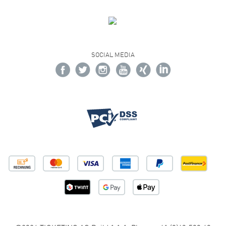
SOCIAL MEDIA