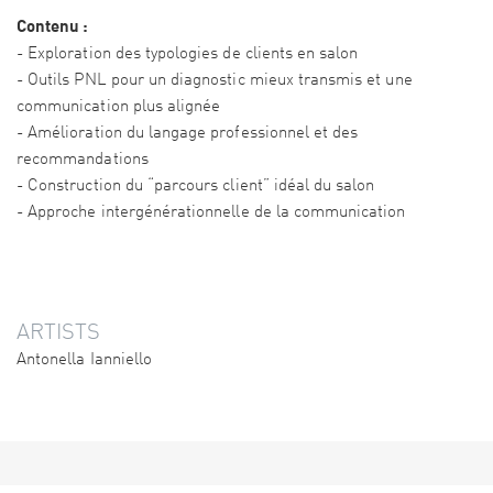
Contenu :
- Exploration des typologies de clients en salon
- Outils PNL pour un diagnostic mieux transmis et une
communication plus alignée
- Amélioration du langage professionnel et des
recommandations
- Construction du “parcours client” idéal du salon
- Approche intergénérationnelle de la communication
ARTISTS
Antonella Ianniello