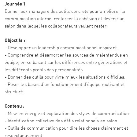
Journée 1
Donner aux managers des outils concrets pour améliorer la
communication interne, renforcer la cohésion et devenir un
salon dans lequel les collaborateurs veulent rester.
Objectifs :
- Développer un leadership communicationnel inspirant.
- Comprendre et désamorcer les sources de malentendus en
équipe, en se basant sur les différences entre générations et
les différents profils des personnalités
- Donner des outils pour vivre mieux les situations difficiles.
- Poser les bases d’un fonctionnement d’équipe motivant et
structuré.
Contenu :
- Mise en énergie et exploration des styles de communication
- Identification collective des défis relationnels en salon
- Outils de communication pour dire les choses clairement et
respectueusement