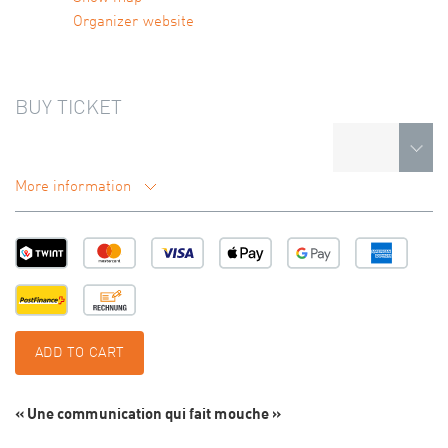
Organizer website
BUY TICKET
More information
ADD TO CART
« Une communication qui fait mouche »