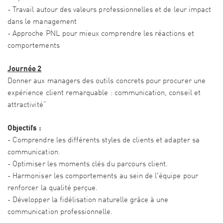
- Travail autour des valeurs professionnelles et de leur impact
dans le management
- Approche PNL pour mieux comprendre les réactions et
comportements
Journée 2
Donner aux managers des outils concrets pour procurer une
expérience client remarquable : communication, conseil et
attractivité”
Objectifs :
- Comprendre les différents styles de clients et adapter sa
communication.
- Optimiser les moments clés du parcours client.
- Harmoniser les comportements au sein de l'équipe pour
renforcer la qualité perçue.
- Développer la fidélisation naturelle grâce à une
communication professionnelle.