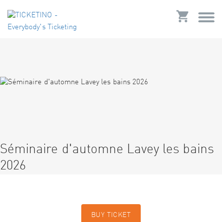
Séminaire d'automne Lavey les bains
2026
BUY TICKET