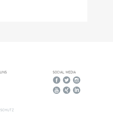
 UNS
SOCIAL MEDIA
NSCHUTZ