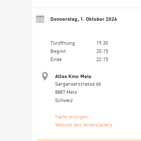
Donnerstag, 1. Oktober 2026
Türöffnung
19:30
Beginn
20:15
Ende
22:15
Altes Kino Mels
Sarganserstrasse 66
8887 Mels
Schweiz
Karte anzeigen
Website des Veranstalters