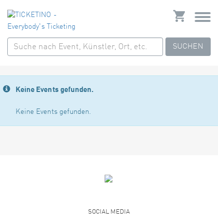
SUCHEN
Keine Events gefunden.
Keine Events gefunden.
SOCIAL MEDIA