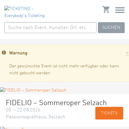
SUCHEN
×
Warnung
Der gewünschte Event ist nicht mehr verfügbar oder kann
nicht gebucht werden
FIDELIO – Sommeroper Selzach
05. – 22.08.2026
TICKETS
Passionsspielhaus, Selzach