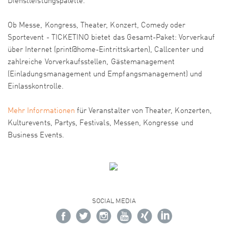
Dienstleistungspalette.
Ob Messe, Kongress, Theater, Konzert, Comedy oder
Sportevent - TICKETINO bietet das Gesamt-Paket: Vorverkauf
über Internet (print@home-Eintrittskarten), Callcenter und
zahlreiche Vorverkaufsstellen, Gästemanagement
(Einladungsmanagement und Empfangsmanagement) und
Einlasskontrolle.
Mehr Informationen
für Veranstalter von Theater, Konzerten,
Kulturevents, Partys, Festivals, Messen, Kongresse und
Business Events.
SOCIAL MEDIA