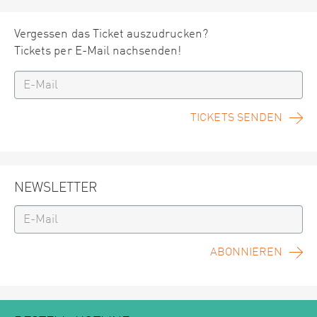
Vergessen das Ticket auszudrucken?
Tickets per E-Mail nachsenden!
TICKETS SENDEN
NEWSLETTER
ABONNIEREN