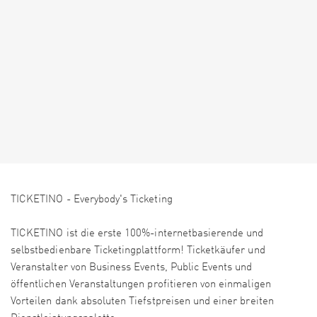
TICKETINO - Everybody's Ticketing
TICKETINO ist die erste 100%-internetbasierende und
selbstbedienbare Ticketingplattform! Ticketkäufer und
Veranstalter von Business Events, Public Events und
öffentlichen Veranstaltungen profitieren von einmaligen
Vorteilen dank absoluten Tiefstpreisen und einer breiten