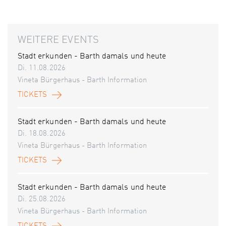
WEITERE EVENTS
Stadt erkunden - Barth damals und heute
Di. 11.08.2026
Vineta Bürgerhaus - Barth Information
TICKETS
Stadt erkunden - Barth damals und heute
Di. 18.08.2026
Vineta Bürgerhaus - Barth Information
TICKETS
Stadt erkunden - Barth damals und heute
Di. 25.08.2026
Vineta Bürgerhaus - Barth Information