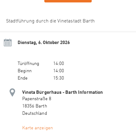
Stadtführung durch die Vinetastadt Barth
Dienstag, 6. Oktober 2026
Türöffnung
14:00
Beginn
14:00
Ende
15:30
Vineta Bürgerhaus - Barth Information
Papenstraße 8
18356 Barth
Deutschland
Karte anzeigen