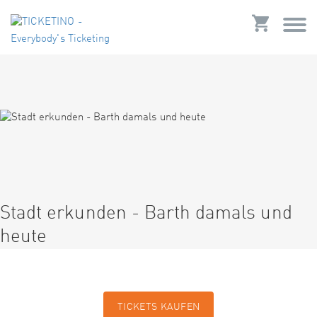
Stadt erkunden - Barth damals und
heute
TICKETS KAUFEN