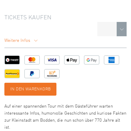
TICKETS KAUFEN
Weitere Infos
IN DEN WARENKORB
Auf einer spannenden Tour mit dem Gästeführer warten
interessante Infos, humorvolle Geschichten und kuriose Fakten
zur Kleinstadt am Bodden, die nun schon über 770 Jahre alt
ist.