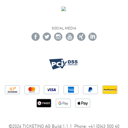
SOCIAL MEDIA
©2026 TICKETINO AG Build:1.1.1 Phone: +41 (0)43 500 40