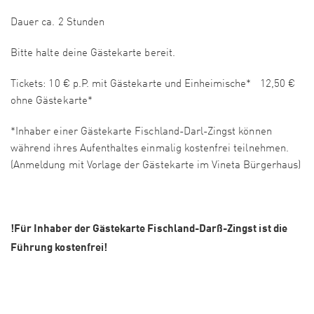
Dauer ca. 2 Stunden
Bitte halte deine Gästekarte bereit.
Tickets: 10 € p.P. mit Gästekarte und Einheimische* 12,50 €
ohne Gästekarte*
*Inhaber einer Gästekarte Fischland-Darl-Zingst können
während ihres Aufenthaltes einmalig kostenfrei teilnehmen.
(Anmeldung mit Vorlage der Gästekarte im Vineta Bürgerhaus)
!Für Inhaber der Gästekarte Fischland-Darß-Zingst ist die
Führung kostenfrei!