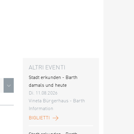
ALTRI EVENTI
Stadt erkunden - Barth
damals und heute
Di. 11.08.2026
Vineta Bürgerhaus - Barth
Information
BIGLIETTI