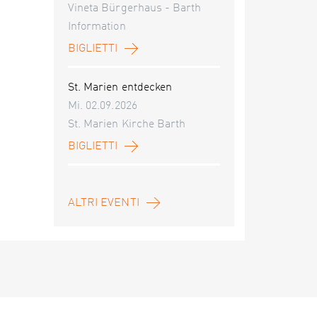
Vineta Bürgerhaus - Barth
Information
BIGLIETTI
St. Marien entdecken
Mi. 02.09.2026
St. Marien Kirche Barth
BIGLIETTI
ALTRI EVENTI