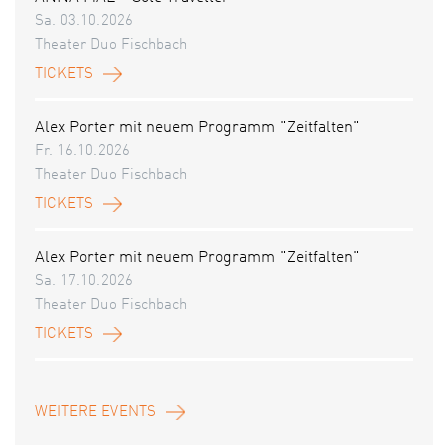
Sa. 03.10.2026
Theater Duo Fischbach
TICKETS
Alex Porter mit neuem Programm "Zeitfalten"
Fr. 16.10.2026
Theater Duo Fischbach
TICKETS
Alex Porter mit neuem Programm "Zeitfalten"
Sa. 17.10.2026
Theater Duo Fischbach
TICKETS
WEITERE EVENTS