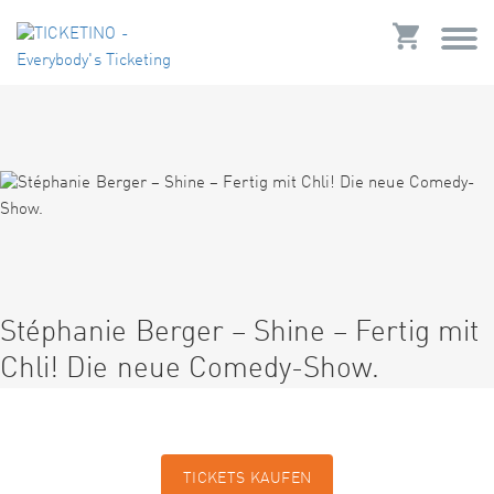
Stéphanie Berger – Shine – Fertig mit
Chli! Die neue Comedy-Show.
TICKETS KAUFEN