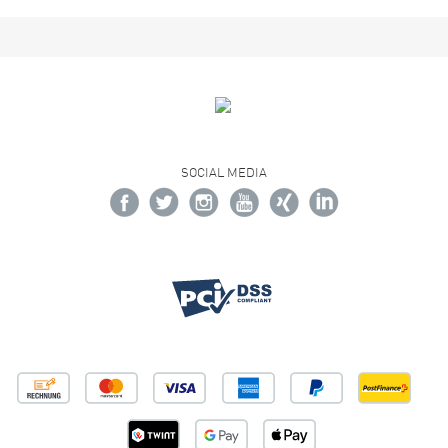
SOCIAL MEDIA