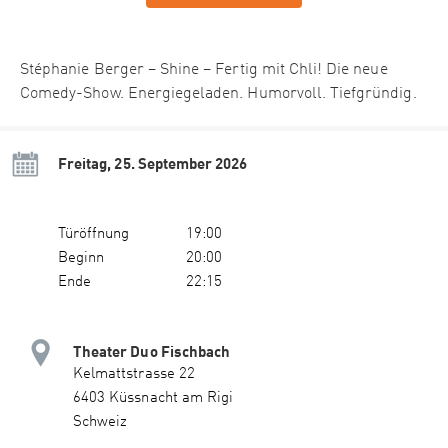
Stéphanie Berger – Shine – Fertig mit Chli! Die neue
Comedy-Show. Energiegeladen. Humorvoll. Tiefgründig.
Freitag, 25. September 2026
Türöffnung
19:00
Beginn
20:00
Ende
22:15
Theater Duo Fischbach
Kelmattstrasse 22
6403 Küssnacht am Rigi
Schweiz