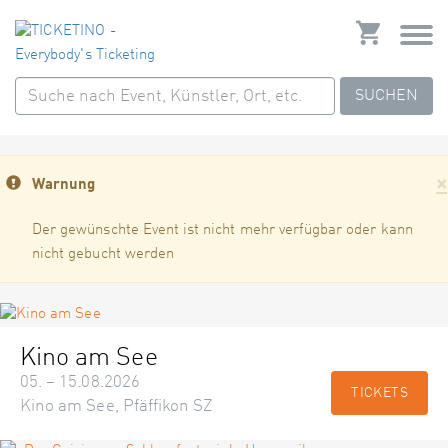
SUCHEN
×
Warnung
Der gewünschte Event ist nicht mehr verfügbar oder kann
nicht gebucht werden
Kino am See
05. – 15.08.2026
TICKETS
Kino am See, Pfäffikon SZ