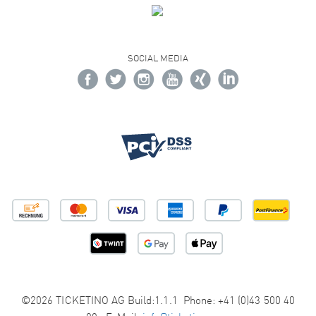
SOCIAL MEDIA
©2026 TICKETINO AG Build:1.1.1 Phone: +41 (0)43 500 40