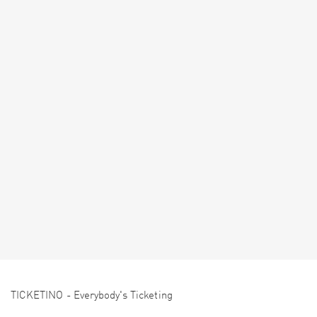
TICKETINO - Everybody's Ticketing