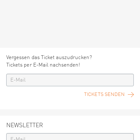
Vergessen das Ticket auszudrucken?
Tickets per E-Mail nachsenden!
TICKETS SENDEN
NEWSLETTER