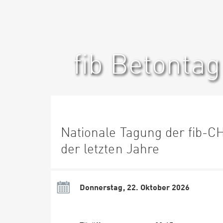
fib Betontag
Nationale Tagung der fib-
der letzten Jahre
Donnerstag, 22. Oktober 2026