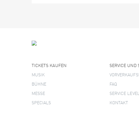
TICKETS KAUFEN
SERVICE UND
MUSIK
VORVERKAUFS
BÜHNE
FAQ
MESSE
SERVICE LEVE
SPECIALS
KONTAKT