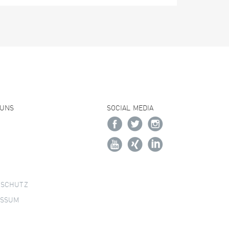
 UNS
SOCIAL MEDIA
NSCHUTZ
ESSUM