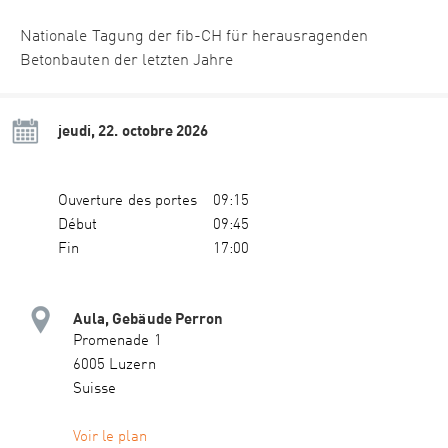
Nationale Tagung der fib-CH für herausragenden
Betonbauten der letzten Jahre
jeudi, 22. octobre 2026
Ouverture des portes
09:15
Début
09:45
Fin
17:00
Aula, Gebäude Perron
Promenade 1
6005 Luzern
Suisse
Voir le plan