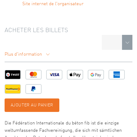
Site internet de l'organisateur
ACHETER LES BILLETS
Plus d'information
AJOUTER AU PANIER
Die Fédération Internationale du béton fib ist die einzige
weltumfassende Fachvereinigung, die sich mit sämtlichen