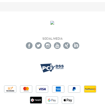
SOCIAL MEDIA