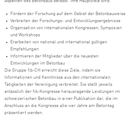
Aspekten des Betonbaus befasst. Ihre Hauptziele sind:
Fördern der Forschung auf dem Gebiet der Betonbauweise
Verbreiten der Forschungs- und Entwicklungsergebnisse
Organisation von internationalen Kongressen, Symposien
und Workshops
Erarbeiten von national und international gültigen
Empfehlungen
Informieren der Mitglieder über die neuesten
Entwicklungen im Betonbau
Die Gruppe fib-CH erreicht diese Ziele, indem sie
Informationen und Kenntnisse aus den internationalen
Tätigkeiten der Vereinigung verbreitet. Sie stellt jeweils
anlässlich der fib-Kongresse herausragende Leistungen im
schweizerischen Betonbau in einer Publikation dar, die im
Anschluss an die Kongresse alle vier Jahre am Betontag
präsentiert werden.