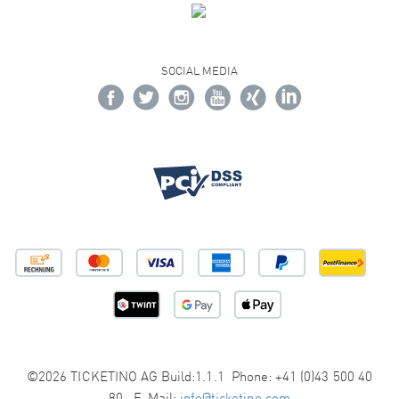
SOCIAL MEDIA
©2026 TICKETINO AG Build:1.1.1 Phone: +41 (0)43 500 40