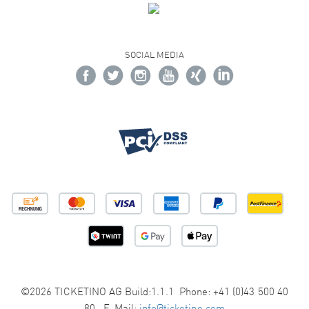
SOCIAL MEDIA
©2026 TICKETINO AG Build:1.1.1 Phone: +41 (0)43 500 40