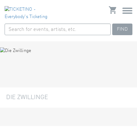
FIND
DIE ZWILLINGE