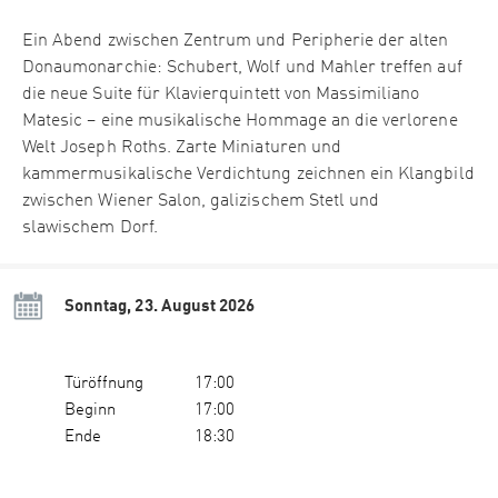
Ein Abend zwischen Zentrum und Peripherie der alten
Donaumonarchie: Schubert, Wolf und Mahler treffen auf
die neue Suite für Klavierquintett von Massimiliano
Matesic – eine musikalische Hommage an die verlorene
Welt Joseph Roths. Zarte Miniaturen und
kammermusikalische Verdichtung zeichnen ein Klangbild
zwischen Wiener Salon, galizischem Stetl und
slawischem Dorf.
Sonntag, 23. August 2026
Türöffnung
17:00
Beginn
17:00
Ende
18:30