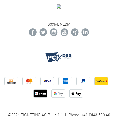
SOCIAL MEDIA
©2026 TICKETINO AG Build:1.1.1 Phone: +41 (0)43 500 40