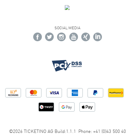
SOCIAL MEDIA
©2026 TICKETINO AG Build:1.1.1 Phone: +41 (0)43 500 40