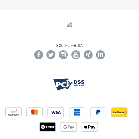
SOCIAL MEDIA