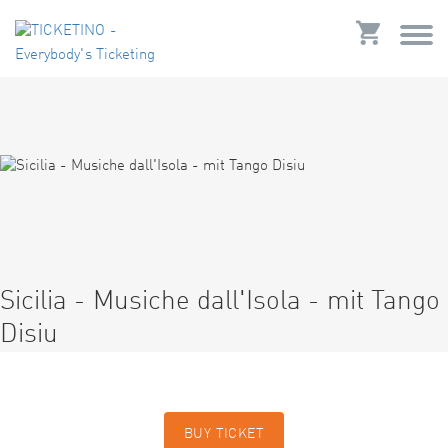
Sicilia - Musiche dall'Isola - mit Tango
Disiu
BUY TICKET