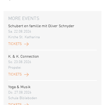
MORE EVENTS
Schubert en famille mit Oliver Schnyder
Sa. 22.08.2026
Kirche St. Katharina
TICKETS
K. & K. Connection
So. 23.08.2026
Propstei
TICKETS
Yoga & Musik
Do. 27.08.2026
Schule Blöleboden