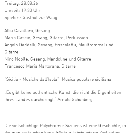
Freitag, 28.08.26
Uhrzeit: 19:30 Uhr
Spielort: Gasthof zur Waag
Alba Cavallaro, Gesang
Mario Cascio, Gesang, Gitarre, Perkussion
Angelo Daddelli, Gesang, Friscalettu, Maultrommel und
Gitarre
Nino Nobile, Gesang, Mandoline und Gitarre
Francesco Maria Martorana, Gitarre
"Sicilia - Musiche dall'Isola", Musica popolare siciliana
„Es gibt keine authentische Kunst, die nicht die Eigenheiten
ihres Landes durchdringt.“ Arnold Schönberg.
Die vielschichtige Polychromie Siziliens ist eine Geschichte, in