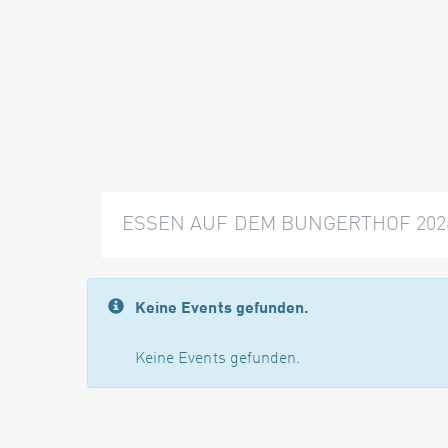
ESSEN AUF DEM BUNGERTHOF 202
Keine Events gefunden.
Keine Events gefunden.