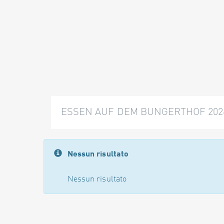
ESSEN AUF DEM BUNGERTHOF 202
Nessun risultato
Nessun risultato