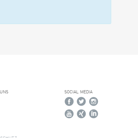
 UNS
SOCIAL MEDIA