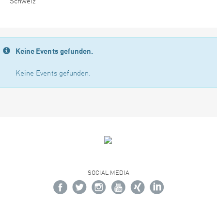
Schweiz
Keine Events gefunden.
Keine Events gefunden.
SOCIAL MEDIA