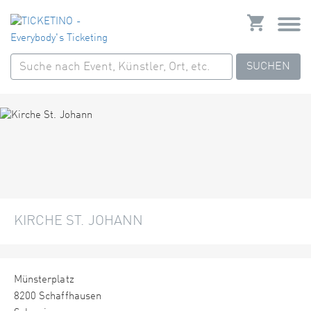
SUCHEN
KIRCHE ST. JOHANN
Münsterplatz
8200 Schaffhausen