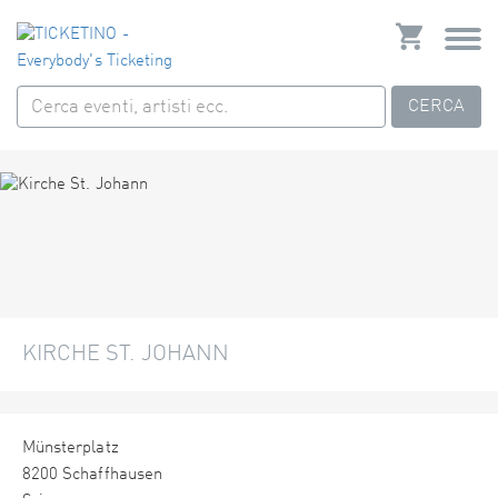
CERCA
KIRCHE ST. JOHANN
Münsterplatz
8200 Schaffhausen