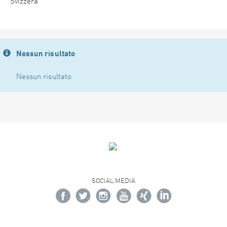
Svizzera
Nessun risultato
Nessun risultato
SOCIAL MEDIA