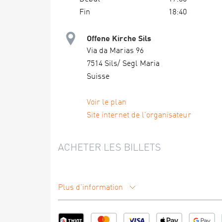
Fin
18:40
Offene Kirche Sils
Via da Marias 96
7514 Sils/ Segl Maria
Suisse
Voir le plan
Site internet de l'organisateur
ACHETER LES BILLETS
Plus d'information