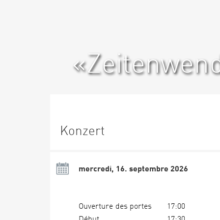
«Zeitenwen
Konzert
mercredi, 16. septembre 2026
Ouverture des portes
17:00
Début
17:30