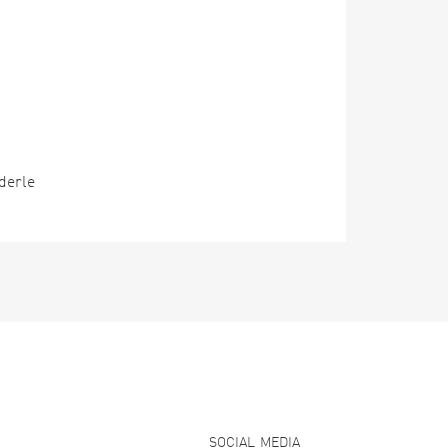
derle
SOCIAL MEDIA