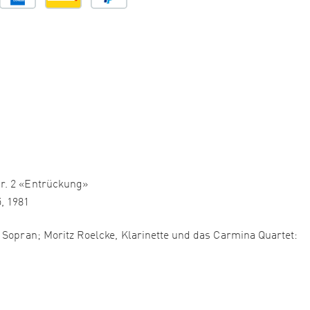
r. 2 «Entrückung»
, 1981
 Sopran; Moritz Roelcke, Klarinette und das Carmina Quartet: