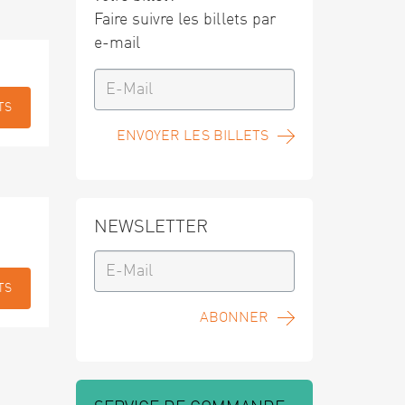
Faire suivre les billets par
e-mail
TS
ENVOYER LES BILLETS
NEWSLETTER
TS
ABONNER