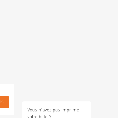
TS
Vous n’avez pas imprimé
votre billet?