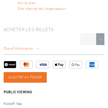
Voir le plan
Site internet de l'organisateur
ACHETER LES BILLETS
Plus d'information
AJOUTER AU PANIER
PUBLIC VIEWING
Kickoff: tba