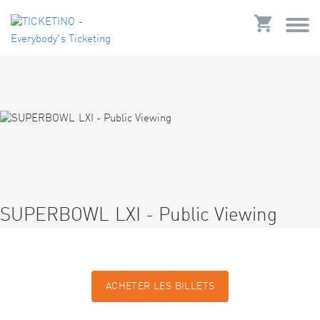
SUPERBOWL LXI - Public Viewing
ACHETER LES BILLETS