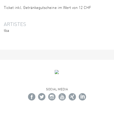
Ticket inkl. Getränkegutscheine im Wert von 12 CHF
ARTISTES
tba
SOCIAL MEDIA