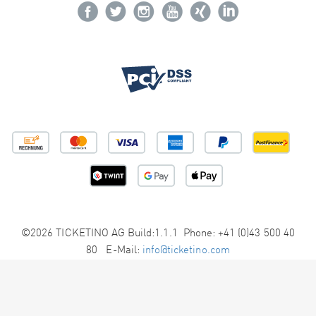
©2026 TICKETINO AG Build:1.1.1 Phone: +41 (0)43 500 40
80 E-Mail:
info@ticketino.com